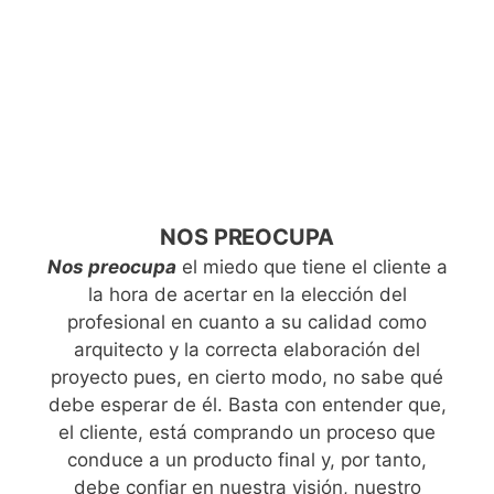
NOS PREOCUPA
Nos preocupa
el miedo que tiene el cliente a
la hora de acertar en la elección del
profesional en cuanto a su calidad como
arquitecto y la correcta elaboración del
proyecto pues, en cierto modo, no sabe qué
debe esperar de él. Basta con entender que,
el cliente, está comprando un proceso que
conduce a un producto final y, por tanto,
debe confiar en nuestra visión, nuestro