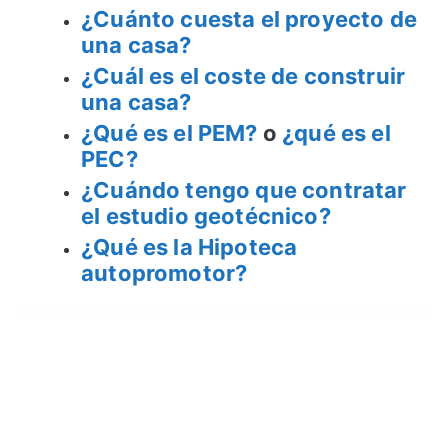
¿Cuánto cuesta el proyecto de
una casa?
¿Cuál es el coste de construir
una casa?
¿Qué es el PEM?
o
¿qué es el
PEC?
¿Cuándo tengo que contratar
el estudio geotécnico?
¿Qué es la Hipoteca
autopromotor?