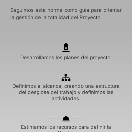
Seguimos esta norma como guía para orientar
la gestión de la totalidad del Proyecto.
Desarrollamos los planes del proyecto.
Definimos el alcance, creando una estructura
del desglose del trabajo y definimos las
actividades.
Estimamos los recursos para definir la