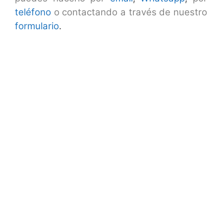
teléfono
o contactando a través de nuestro
formulario
.