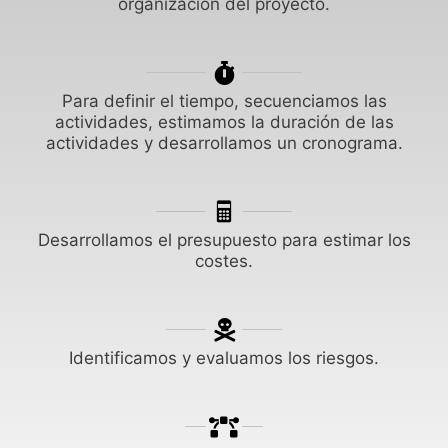
organización del proyecto.
Para definir el tiempo, secuenciamos las
actividades, estimamos la duración de las
actividades y desarrollamos un cronograma.
Desarrollamos el presupuesto para estimar los
costes.
Identificamos y evaluamos los riesgos.