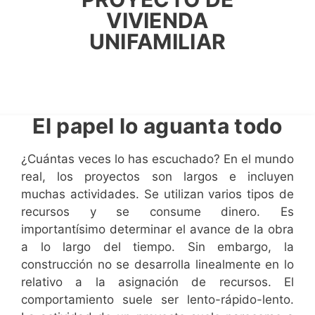
VIVIENDA
VIVIENDA
VIVIENDA
UNIFAMILIAR
UNIFAMILIAR
UNIFAMILIAR
El papel lo aguanta todo
¿Cuántas veces lo has escuchado? En el mundo
real, los proyectos son largos e incluyen
muchas actividades. Se utilizan varios tipos de
recursos y se consume dinero. Es
importantísimo determinar el avance de la obra
a lo largo del tiempo. Sin embargo, la
construcción no se desarrolla linealmente en lo
relativo a la asignación de recursos. El
comportamiento suele ser lento-rápido-lento.