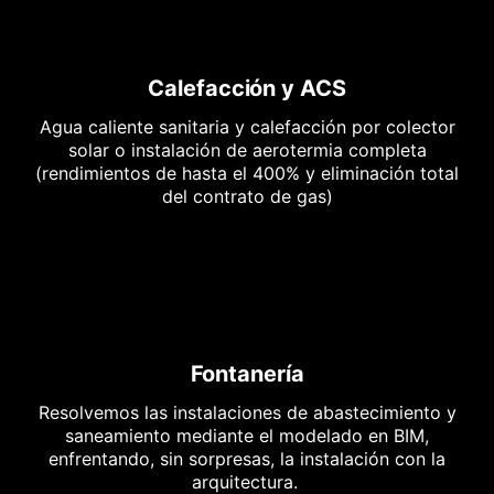
Calefacción y ACS
Agua caliente sanitaria y calefacción por colector
solar o instalación de aerotermia completa
(rendimientos de hasta el 400% y eliminación total
del contrato de gas)
Fontanería
Resolvemos las instalaciones de abastecimiento y
saneamiento mediante el modelado en BIM,
enfrentando, sin sorpresas, la instalación con la
arquitectura.