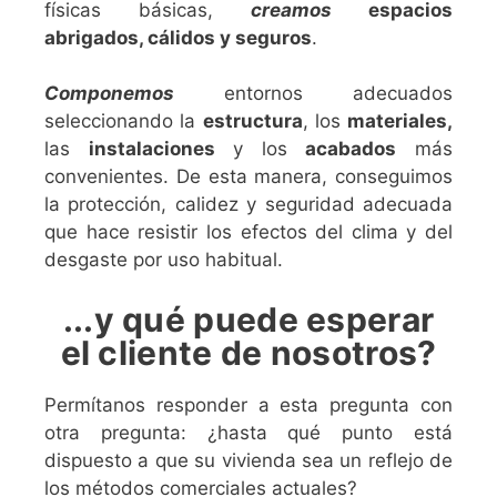
físicas básicas,
creamos
espacios
abrigados, cálidos y seguros
.
Componemos
entornos adecuados
seleccionando la
estructura
, los
materiales,
las
instalaciones
y los
acabados
más
convenientes. De esta manera, conseguimos
la protección, calidez y seguridad adecuada
que hace resistir los efectos del clima y del
desgaste por uso habitual.
...y qué puede esperar
el cliente de nosotros?
Permítanos responder a esta pregunta con
otra pregunta: ¿hasta qué punto está
dispuesto a que su vivienda sea un reflejo de
los métodos comerciales actuales?