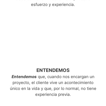
esfuerzo y experiencia.
ENTENDEMOS
Entendemos
que, cuando nos encargan un
proyecto, el cliente vive un acontecimiento
único en la vida y que, por lo normal, no tiene
experiencia previa.