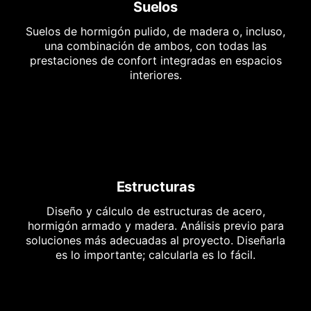
Suelos
Suelos de hormigón pulido, de madera o, incluso,
una combinación de ambos, con todas las
prestaciones de confort integradas en espacios
interiores.
Estructuras
Diseño y cálculo de estructuras de acero,
hormigón armado y madera. Análisis previo para
soluciones más adecuadas al proyecto. Diseñarla
es lo importante; calcularla es lo fácil.