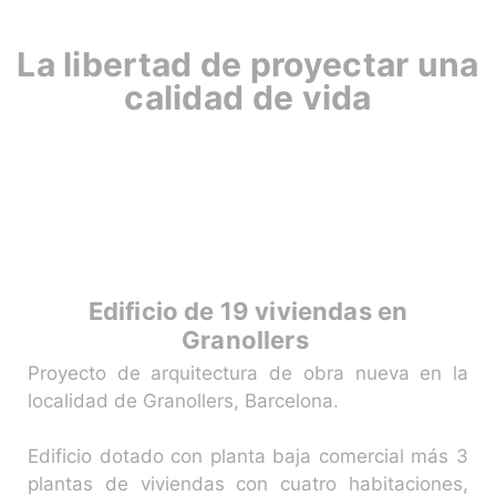
La libertad de proyectar una
calidad de vida
Edificio de 19 viviendas en
Granollers
Proyecto de arquitectura de obra nueva en la
localidad de Granollers, Barcelona.
Edificio dotado con planta baja comercial más 3
plantas de viviendas con cuatro habitaciones,