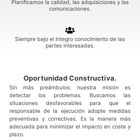
Planificamos la calidad, las adquisiciones y las
comunicaciones.
Siempre bajo el íntegro conocimiento de las
partes interesadas.
Oportunidad Constructiva.
Sin más preámbulos: nuestra misión es
detectar los problemas. Buscamos las
situaciones desfavorables para que el
responsable de la ejecución adopte medidas
preventivas y correctivas. Es la manera más
adecuada para minimizar el impacto en coste y
plazo.