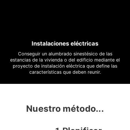
Instalaciones eléctricas
Conseguir un alumbrado sinestésico de las
estancias de la vivienda o del edificio mediante el
proyecto de instalación eléctrica que define las
características que deben reunir.
Nuestro método...