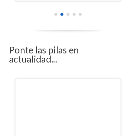
Ponte las pilas en
actualidad...