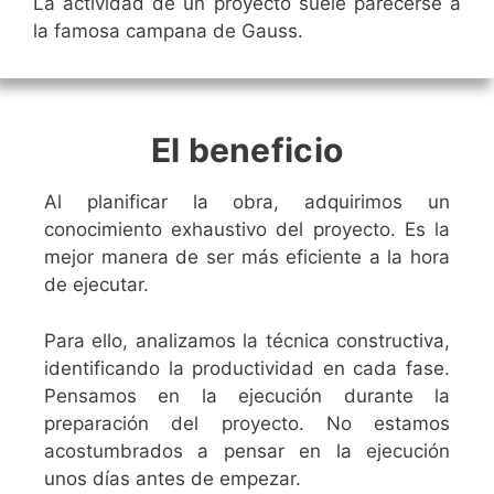
La actividad de un proyecto suele parecerse a
la famosa campana de Gauss.
El beneficio
Al planificar la obra, adquirimos un
conocimiento exhaustivo del proyecto. Es la
mejor manera de ser más eficiente a la hora
de ejecutar.
Para ello, analizamos la técnica constructiva,
identificando la productividad en cada fase.
Pensamos en la ejecución durante la
preparación del proyecto. No estamos
acostumbrados a pensar en la ejecución
unos días antes de empezar.