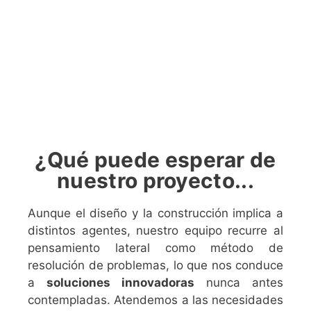
¿Qué puede esperar de
nuestro proyecto...
Aunque el diseño y la construcción implica a
distintos agentes, nuestro equipo recurre al
pensamiento lateral como método de
resolución de problemas, lo que nos conduce
a
soluciones innovadoras
nunca antes
contempladas.
Atendemos a las necesidades