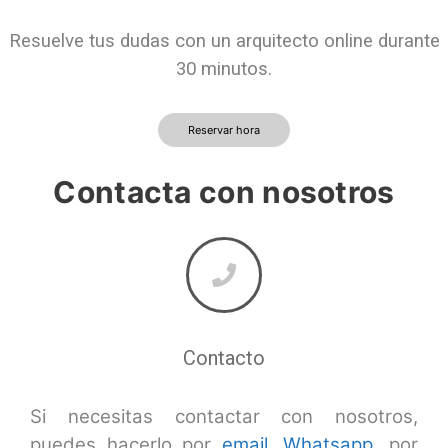
Resuelve tus dudas con un arquitecto online durante
30 minutos.
Reservar hora
Contacta con nosotros
Contacto
Si necesitas contactar con nosotros,
puedes hacerlo por
email
,
Whatsapp
,
por