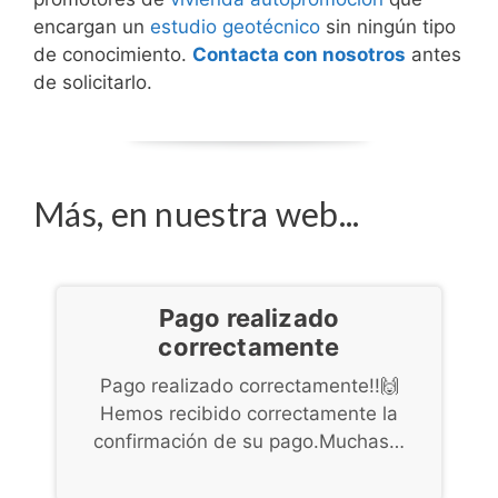
encargan un
estudio geotécnico
sin ningún tipo
de conocimiento.
Contacta con nosotros
antes
de solicitarlo.
Más, en nuestra web...
Pago realizado
correctamente
Pago realizado correctamente!!🙌
Hemos recibido correctamente la
confirmación de su pago.Muchas…