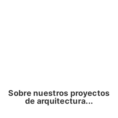
Sobre nuestros proyectos
de arquitectura...