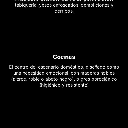
tabiquería, yesos enfoscados, demoliciones y
derribos.
Cocinas
El centro del escenario doméstico, diseñado como
una necesidad emocional, con maderas nobles
(alerce, roble o abeto negro), o gres porcelánico
(higiénico y resistente)