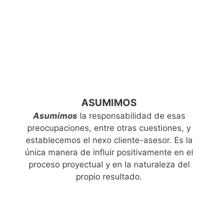
ASUMIMOS
Asumimos
la responsabilidad de esas
preocupaciones, entre otras cuestiones, y
establecemos el nexo cliente-asesor. Es la
única manera de influir positivamente en el
proceso proyectual y en la naturaleza del
propio resultado.