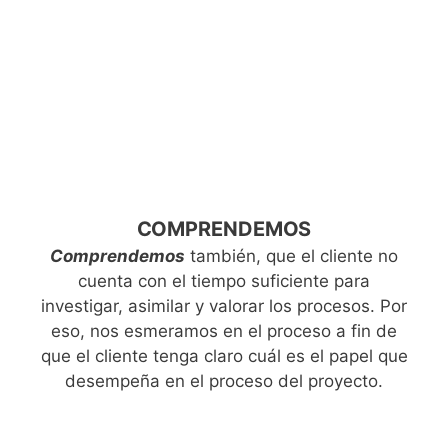
COMPRENDEMOS
Comprendemos
también, que el cliente no
cuenta con el tiempo suficiente para
investigar, asimilar y valorar los procesos. Por
eso, nos esmeramos en el proceso a fin de
que el cliente tenga claro cuál es el papel que
desempeña en el proceso del proyecto.