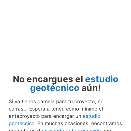
No encargues el
estudio
geotécnico
aún!
Si ya tienes parcela para tu proyecto, no
corras... Espera a tener, como mínimo el
anteproyecto para encargar un
estudio
geotécnico
. En muchas ocasiones, encontramos
promotores de
vivienda autopromoción
que