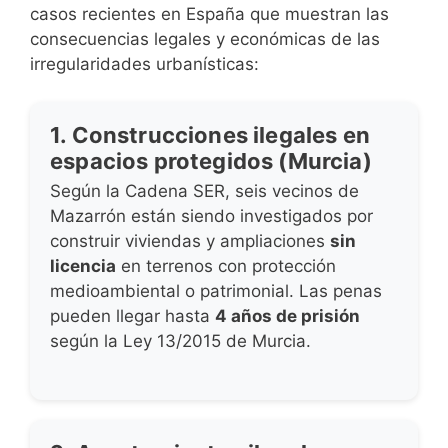
casos recientes en España que muestran las
consecuencias legales y económicas de las
irregularidades urbanísticas:
1. Construcciones ilegales en
espacios protegidos (Murcia)
Según la Cadena SER, seis vecinos de
Mazarrón están siendo investigados por
construir viviendas y ampliaciones
sin
licencia
en terrenos con protección
medioambiental o patrimonial. Las penas
pueden llegar hasta
4 años de prisión
según la Ley 13/2015 de Murcia.