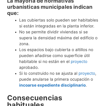
La mayoría de normativas
urbanísticas municipales indican
que:
Las cubiertas solo pueden ser habitables
si están integradas en la planta inferior.
No se permite dividir viviendas si se
supera la densidad máxima del edificio o
zona.
Los espacios bajo cubierta o altillos no
pueden añadirse como superficie útil
habitable si no están en el
proyecto
aprobado.
Si lo construido no se ajusta al
proyecto
,
puede anularse la primera ocupación o
incoarse expediente disciplinario
.
Consecuencias
habituales