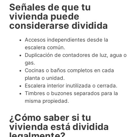
Señales de que tu
vivienda puede
considerarse dividida
Accesos independientes desde la
escalera común.
Duplicación de contadores de luz, agua o
gas.
Cocinas o baños completos en cada
planta o unidad.
Escalera interior inutilizada o cerrada.
Timbres o buzones separados para la
misma propiedad.
¿Cómo saber si tu
vivienda está dividida
legalmente?