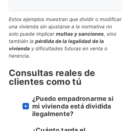
Estos ejemplos muestran que dividir o modificar
una vivienda sin ajustarse a la normativa no
solo puede implicar
multas y sanciones
, sino
también la
pérdida de la legalidad de la
vivienda
y dificultades futuras en venta o
herencia.
Consultas reales de
clientes como tú
¿Puedo empadronarme si
mi vivienda está dividida
ilegalmente?
¿Cuánto tarda el