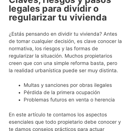
legales para dividir o
regularizar tu vivienda
¿Estás pensando en dividir tu vivienda? Antes
de tomar cualquier decisión, es clave conocer la
normativa, los riesgos y las formas de
regularizar la situación. Muchos propietarios
creen que con una simple reforma basta, pero
la realidad urbanística puede ser muy distinta.
Multas y sanciones por obras ilegales
Pérdida de la primera ocupación
Problemas futuros en venta o herencia
En este artículo te contamos los aspectos
esenciales que todo propietario debe conocer y
te damos consejos prácticos para actuar