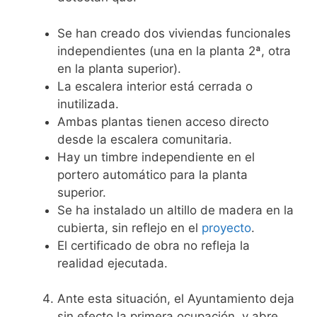
Se han creado dos viviendas funcionales
independientes (una en la planta 2ª, otra
en la planta superior).
La escalera interior está cerrada o
inutilizada.
Ambas plantas tienen acceso directo
desde la escalera comunitaria.
Hay un timbre independiente en el
portero automático para la planta
superior.
Se ha instalado un altillo de madera en la
cubierta, sin reflejo en el
proyecto
.
El certificado de obra no refleja la
realidad ejecutada.
Ante esta situación, el Ayuntamiento deja
sin efecto la primera ocupación, y abre