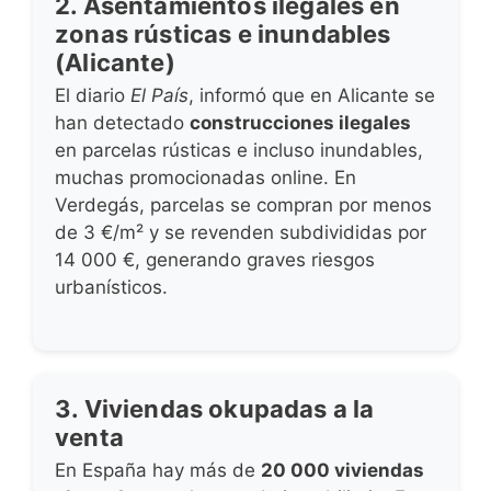
2. Asentamientos ilegales en
zonas rústicas e inundables
(Alicante)
El diario
El País
, informó que en Alicante se
han detectado
construcciones ilegales
en parcelas rústicas e incluso inundables,
muchas promocionadas online. En
Verdegás, parcelas se compran por menos
de 3 €/m² y se revenden subdivididas por
14 000 €, generando graves riesgos
urbanísticos.
3. Viviendas okupadas a la
venta
En España hay más de
20 000 viviendas