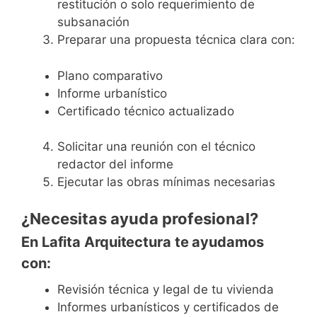
restitución o solo requerimiento de
subsanación
Preparar una propuesta técnica clara con:
Plano comparativo
Informe urbanístico
Certificado técnico actualizado
Solicitar una reunión con el técnico
redactor del informe
Ejecutar las obras mínimas necesarias
¿Necesitas ayuda profesional?
En Lafita Arquitectura te ayudamos
con:
Revisión técnica y legal de tu vivienda
Informes urbanísticos y certificados de