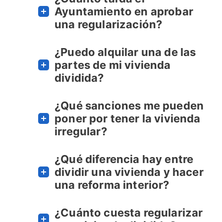
Ayuntamiento en aprobar
una regularización?
¿Puedo alquilar una de las
partes de mi vivienda
dividida?
¿Qué sanciones me pueden
poner por tener la vivienda
irregular?
¿Qué diferencia hay entre
dividir una vivienda y hacer
una reforma interior?
¿Cuánto cuesta regularizar