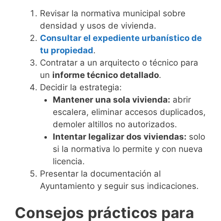
Revisar la normativa municipal sobre
densidad y usos de vivienda.
Consultar el expediente urbanístico de
tu propiedad
.
Contratar a un arquitecto o técnico para
un
informe técnico detallado
.
Decidir la estrategia:
Mantener una sola vivienda:
abrir
escalera, eliminar accesos duplicados,
demoler altillos no autorizados.
Intentar legalizar dos viviendas:
solo
si la normativa lo permite y con nueva
licencia.
Presentar la documentación al
Ayuntamiento y seguir sus indicaciones.
Consejos prácticos para