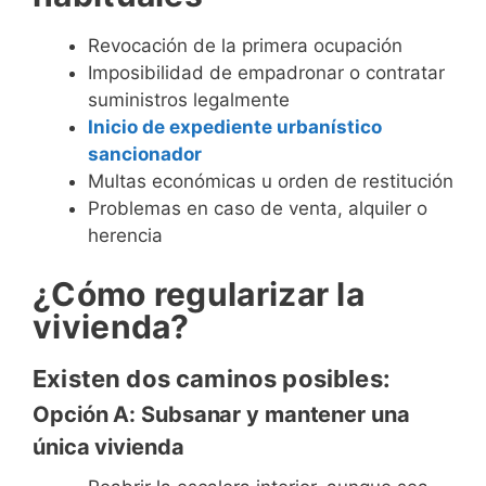
Revocación de la primera ocupación
Imposibilidad de empadronar o contratar
suministros legalmente
Inicio de expediente urbanístico
sancionador
Multas económicas u orden de restitución
Problemas en caso de venta, alquiler o
herencia
¿Cómo regularizar la
vivienda?
Existen dos caminos posibles:
Opción A: Subsanar y mantener una
única vivienda