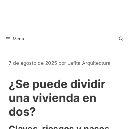
Menú
7 de agosto de 2025
por
Lafita Arquitectura
¿Se puede dividir
una vivienda en
dos?
Claves, riesgos y pasos