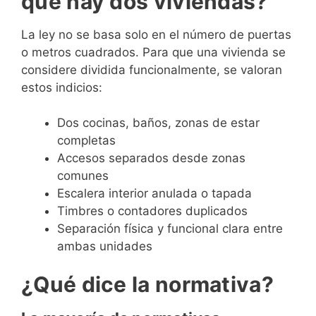
que hay dos viviendas?
La ley no se basa solo en el número de puertas
o metros cuadrados. Para que una vivienda se
considere dividida funcionalmente, se valoran
estos indicios:
Dos cocinas, baños, zonas de estar
completas
Accesos separados desde zonas
comunes
Escalera interior anulada o tapada
Timbres o contadores duplicados
Separación física y funcional clara entre
ambas unidades
¿Qué dice la normativa?