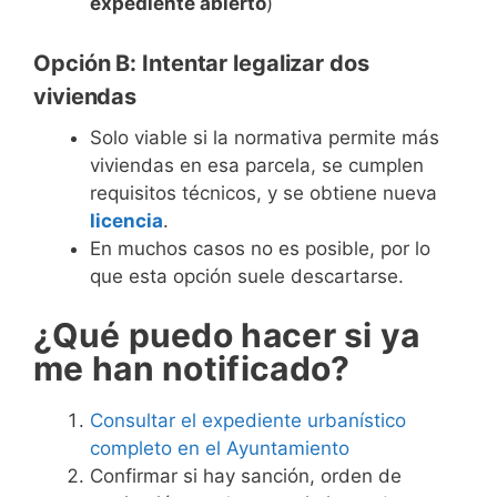
expediente abierto
)
Opción B: Intentar legalizar dos
viviendas
Solo viable si la normativa permite más
viviendas en esa parcela, se cumplen
requisitos técnicos, y se obtiene nueva
licencia
.
En muchos casos no es posible, por lo
que esta opción suele descartarse.
¿Qué puedo hacer si ya
me han notificado?
Consultar el expediente urbanístico
completo en el Ayuntamiento
Confirmar si hay sanción, orden de