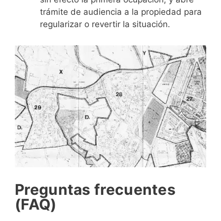
trámite de audiencia a la propiedad para
regularizar o revertir la situación.
Preguntas frecuentes
(FAQ)