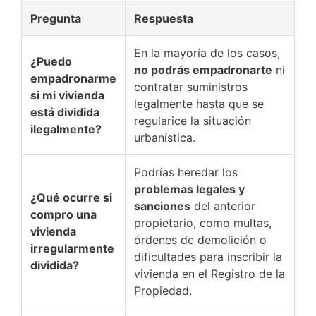
Pregunta
Respuesta
En la mayoría de los casos,
¿Puedo
no podrás empadronarte
ni
empadronarme
contratar suministros
si mi vivienda
legalmente hasta que se
está dividida
regularice la situación
ilegalmente?
urbanística.
Podrías heredar los
problemas legales y
¿Qué ocurre si
sanciones
del anterior
compro una
propietario, como multas,
vivienda
órdenes de demolición o
irregularmente
dificultades para inscribir la
dividida?
vivienda en el Registro de la
Propiedad.