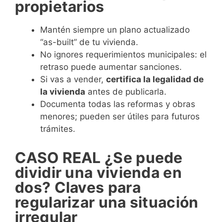
propietarios
Mantén siempre un plano actualizado
“as-built” de tu vivienda.
No ignores requerimientos municipales: el
retraso puede aumentar sanciones.
Si vas a vender,
certifica la legalidad de
la vivienda
antes de publicarla.
Documenta todas las reformas y obras
menores; pueden ser útiles para futuros
trámites.
CASO REAL ¿Se puede
dividir una vivienda en
dos? Claves para
regularizar una situación
irregular