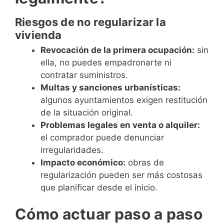
Riesgos de no regularizar la
vivienda
Revocación de la primera ocupación:
sin
ella, no puedes empadronarte ni
contratar suministros.
Multas y sanciones urbanísticas:
algunos ayuntamientos exigen restitución
de la situación original.
Problemas legales en venta o alquiler:
el comprador puede denunciar
irregularidades.
Impacto económico:
obras de
regularización pueden ser más costosas
que planificar desde el inicio.
Cómo actuar paso a paso