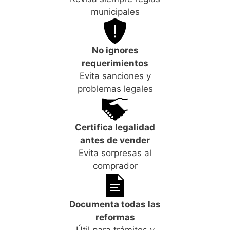
municipales
No ignores
requerimientos
Evita sanciones y
problemas legales
Certifica legalidad
antes de vender
Evita sorpresas al
comprador
Documenta todas las
reformas
Útil para trámites y