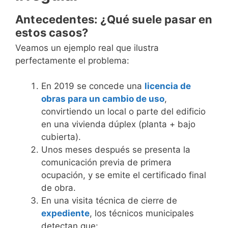
Antecedentes: ¿Qué suele pasar en
estos casos?
Veamos un ejemplo real que ilustra
perfectamente el problema:
En 2019 se concede una
licencia de
obras para un cambio de uso
,
convirtiendo un local o parte del edificio
en una vivienda dúplex (planta + bajo
cubierta).
Unos meses después se presenta la
comunicación previa de primera
ocupación, y se emite el certificado final
de obra.
En una visita técnica de cierre de
expediente
, los técnicos municipales
detectan que: