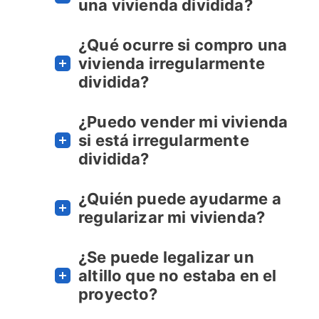
una vivienda dividida?
¿Qué ocurre si compro una
vivienda irregularmente
dividida?
¿Puedo vender mi vivienda
si está irregularmente
dividida?
¿Quién puede ayudarme a
regularizar mi vivienda?
¿Se puede legalizar un
altillo que no estaba en el
proyecto?