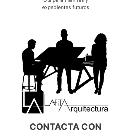
expedientes futuros
CONTACTA CON