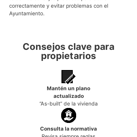
correctamente y evitar problemas con el
Ayuntamiento.
Consejos clave para
propietarios
Mantén un plano
actualizado
“As-built” de la vivienda
Consulta la normativa
Revisa siempre reglas