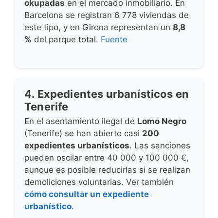
okupadas
en el mercado inmobiliario. En
Barcelona se registran 6 778 viviendas de
este tipo, y en Girona representan un
8,8
%
del parque total.
Fuente
4. Expedientes urbanísticos en
Tenerife
En el asentamiento ilegal de
Lomo Negro
(Tenerife) se han abierto casi
200
expedientes urbanísticos
. Las sanciones
pueden oscilar entre 40 000 y 100 000 €,
aunque es posible reducirlas si se realizan
demoliciones voluntarias. Ver también
cómo consultar un expediente
urbanístico
.