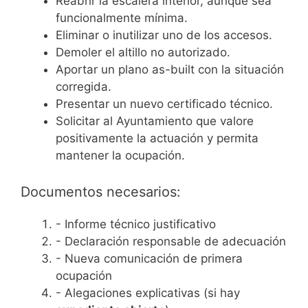
Reabrir la escalera interior, aunque sea
funcionalmente mínima.
Eliminar o inutilizar uno de los accesos.
Demoler el altillo no autorizado.
Aportar un plano as-built con la situación
corregida.
Presentar un nuevo certificado técnico.
Solicitar al Ayuntamiento que valore
positivamente la actuación y permita
mantener la ocupación.
Documentos necesarios:
- Informe técnico justificativo
- Declaración responsable de adecuación
- Nueva comunicación de primera
ocupación
- Alegaciones explicativas (si hay