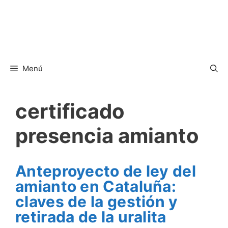
Menú
certificado
presencia amianto
Anteproyecto de ley del
amianto en Cataluña:
claves de la gestión y
retirada de la uralita