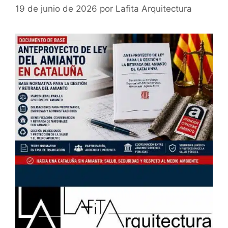
19 de junio de 2026
por
Lafita Arquitectura