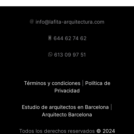
info@lafita-arquitectura.com
644 62 74 62
613 09 97 51
Términos y condiciones
|
Política de
Privacidad
Estudio de arquitectos en Barcelona
|
Arquitecto Barcelona
Todos los derechos reservados
© 2024