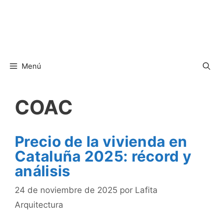
Menú
COAC
Precio de la vivienda en
Cataluña 2025: récord y
análisis
24 de noviembre de 2025
por
Lafita
Arquitectura