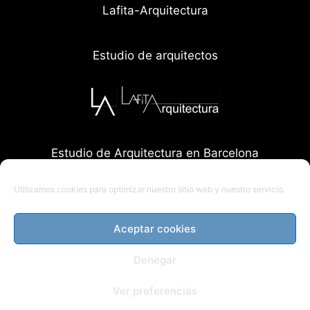
Lafita-Arquitectura
Estudio de arquitectos
Estudio de Arquitectura en Barcelona
Utilizamos cookies para optimizar nuestro sitio web y nuestro servicio.
Aceptar cookies
Denegar
Ver preferencias