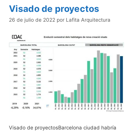
Visado de proyectos
26 de julio de 2022
por
Lafita Arquitectura
Visado de proyectosBarcelona ciudad habría