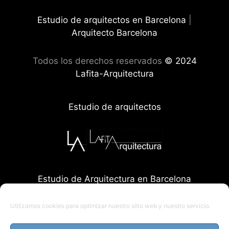
Estudio de arquitectos en Barcelona
|
Arquitecto Barcelona
Todos los derechos reservados
© 2024
Lafita-Arquitectura
Estudio de arquitectos
Estudio de Arquitectura en Barcelona
Utilizamos cookies para optimizar nuestro sitio web y nuestro servicio.