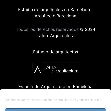
Estudio de arquitectos en Barcelona
|
Arquitecto Barcelona
Todos los derechos reservados
© 2024
Lafita-Arquitectura
Estudio de arquitectos
Estudio de Arquitectura en Barcelona
Utilizamos cookies para optimizar nuestro sitio web y nuestro servicio.