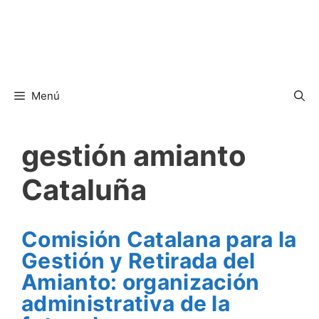
Menú
gestión amianto
Cataluña
Comisión Catalana para la
Gestión y Retirada del
Amianto: organización
administrativa de la