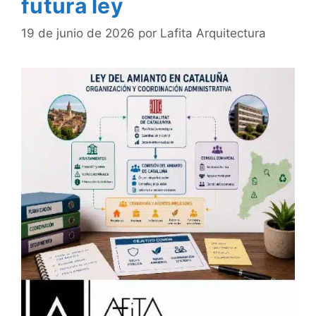
futura ley
19 de junio de 2026
por
Lafita Arquitectura