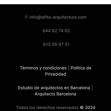
info@lafita-arquitectura.com
644 62 74 62
613 09 97 51
Términos y condiciones
|
Política de
Privacidad
Estudio de arquitectos en Barcelona
|
Arquitecto Barcelona
Todos los derechos reservados
© 2024