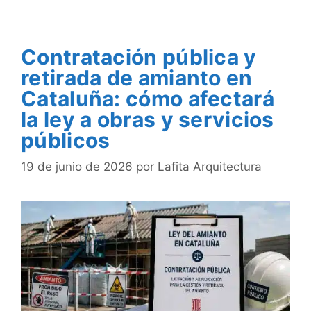
Contratación pública y
retirada de amianto en
Cataluña: cómo afectará
la ley a obras y servicios
públicos
19 de junio de 2026
por
Lafita Arquitectura