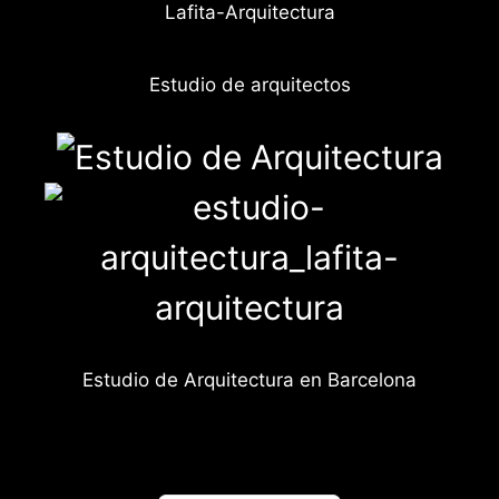
Lafita-Arquitectura
Estudio de arquitectos
Estudio de Arquitectura en Barcelona