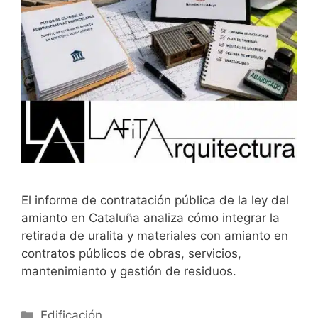
El informe de contratación pública de la ley del
amianto en Cataluña analiza cómo integrar la
retirada de uralita y materiales con amianto en
contratos públicos de obras, servicios,
mantenimiento y gestión de residuos.
Categorías
Edificación