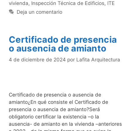
vivienda
,
Inspección Técnica de Edificios
,
ITE
Deja un comentario
Certificado de presencia
o ausencia de amianto
4 de diciembre de 2024
por
Lafita Arquitectura
Certificado de presencia o ausencia de
amianto¿En qué consiste el Certificado de
presencia o ausencia de amianto?Será
obligatorio certificar la existencia –o la
ausencia- de amianto en la vivienda –anteriores