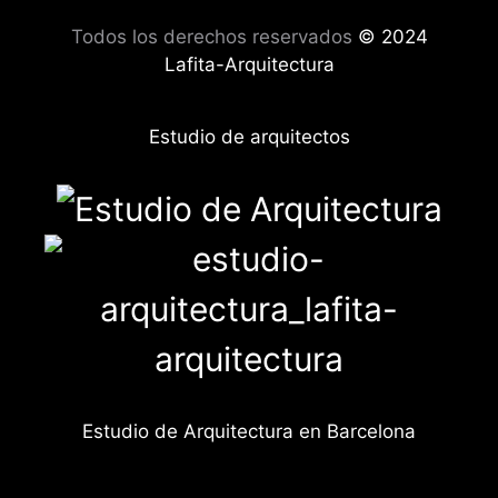
Todos los derechos reservados
© 2024
Lafita-Arquitectura
Estudio de arquitectos
Estudio de Arquitectura en Barcelona