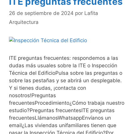
ITE preguntas frecuentes
26 de septiembre de 2024
por
Lafita
Arquitectura
ITE preguntas frecuentes: respondemos a las
dudas más usuales sobre la ITE o Inspección
Técnica del EdificioPulsa sobre las preguntas o
sobre las pestañas y se abrirá un desplegable.
Y si tienes dudas, ¡contacta con
nosotros!Preguntas
frecuentesProcedimiento¿Cómo trabaja nuestro
estudio?Preguntas frecuentesITE preguntas
frecuentesLlámanosWhatsappEnvíanos un
email¿Las viviendas unifamiliares tienen que
pasar la Inspección Técnica del Edificio?Por …