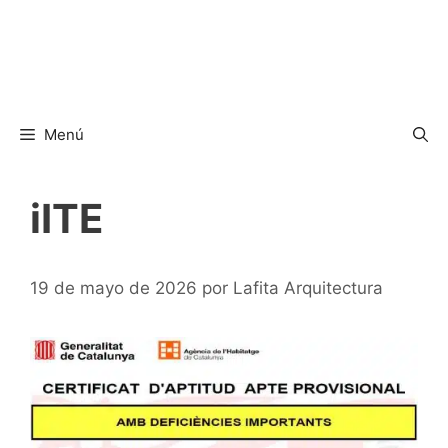
Menú
iITE
19 de mayo de 2026
por
Lafita Arquitectura