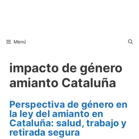
Menú
impacto de género
amianto Cataluña
Perspectiva de género en
la ley del amianto en
Cataluña: salud, trabajo y
retirada segura