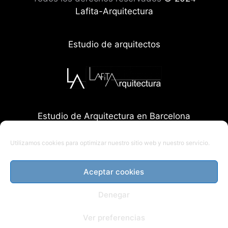
Lafita-Arquitectura
Estudio de arquitectos
Estudio de Arquitectura en Barcelona
Utilizamos cookies para optimizar nuestro sitio web y nuestro servicio.
Aceptar cookies
Denegar
Ver preferencias