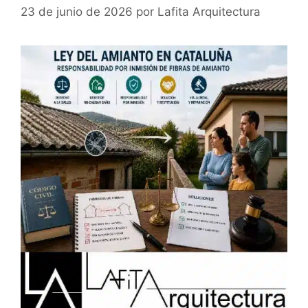
23 de junio de 2026
por
Lafita Arquitectura