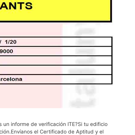
un informe de verificación ITE?Si tu edificio
ón.Envíanos el Certificado de Aptitud y el