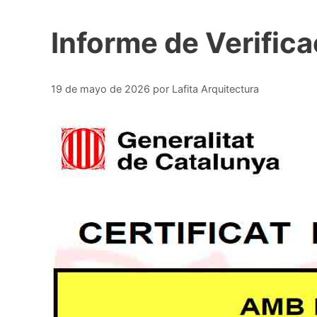
Informe de Verifica
19 de mayo de 2026
por
Lafita Arquitectura