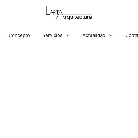
Concepto
Servicios
Actualidad
Conta