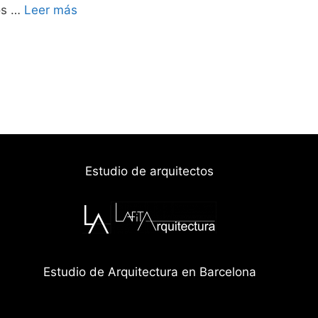
nos …
Leer más
Estudio de arquitectos
Estudio de Arquitectura en Barcelona