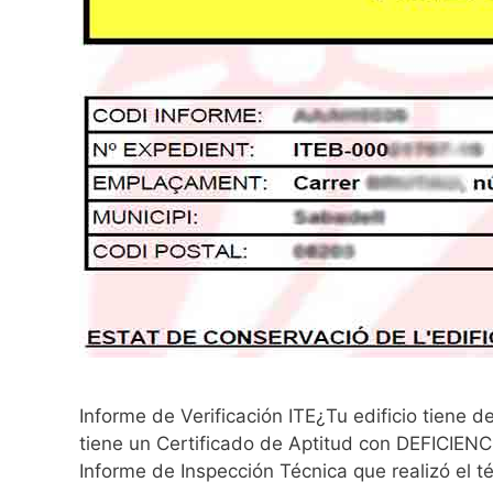
Informe de Verificación ITE¿Tu edificio tiene d
tiene un Certificado de Aptitud con DEFICIENC
Informe de Inspección Técnica que realizó el