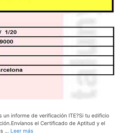
un informe de verificación ITE?Si tu edificio
ón.Envíanos el Certificado de Aptitud y el
nos …
Leer más