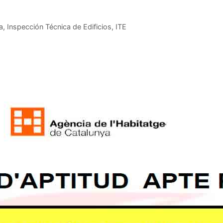
a
,
Inspección Técnica de Edificios
,
ITE