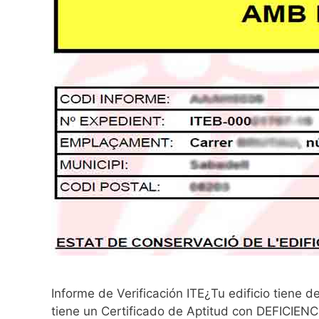
Informe de Verificación ITE¿Tu edificio tiene d
tiene un Certificado de Aptitud con DEFICIENC