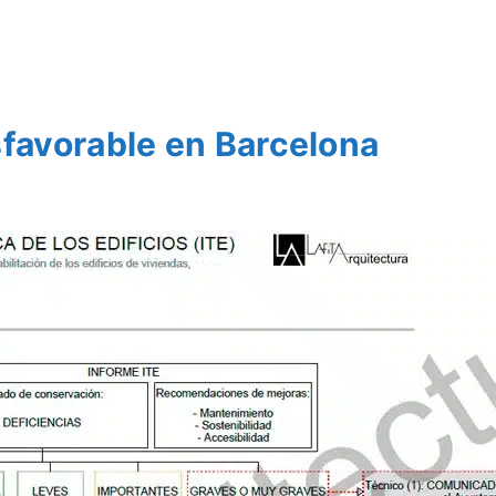
sfavorable en Barcelona