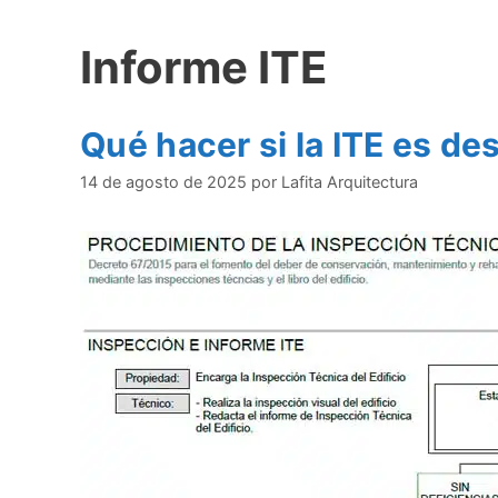
Informe ITE
Qué hacer si la ITE es de
14 de agosto de 2025
por
Lafita Arquitectura