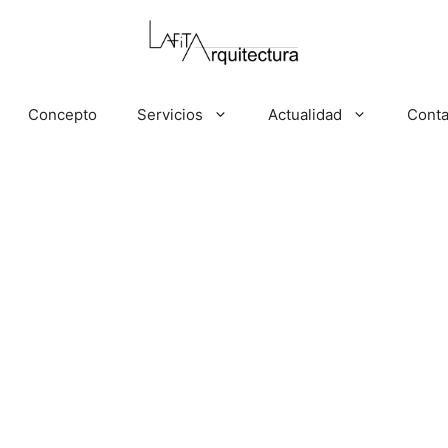
Concepto
Servicios
Actualidad
Conta