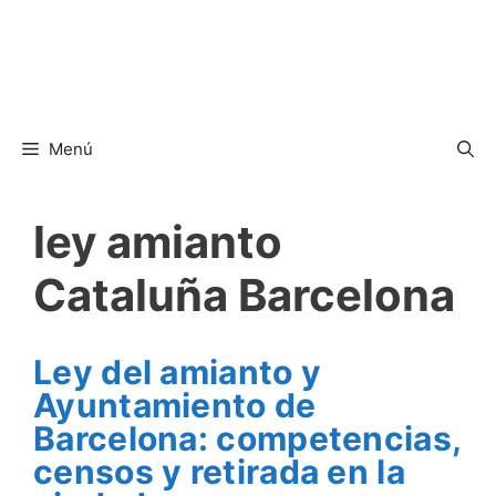
Menú
ley amianto
Cataluña Barcelona
Ley del amianto y
Ayuntamiento de
Barcelona: competencias,
censos y retirada en la