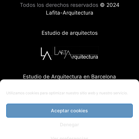
Todos los derechos reservados
© 2024
Lafita-Arquitectura
Estudio de arquitectos
Estudio de Arquitectura en Barcelona
Utilizamos cookies para optimizar nuestro sitio web y nuestro servicio.
Aceptar cookies
Denegar
Ver preferencias