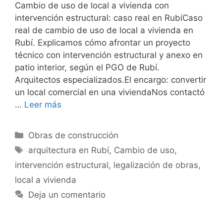
Cambio de uso de local a vivienda con
intervención estructural: caso real en RubíCaso
real de cambio de uso de local a vivienda en
Rubí. Explicamos cómo afrontar un proyecto
técnico con intervención estructural y anexo en
patio interior, según el PGO de Rubí.
Arquitectos especializados.El encargo: convertir
un local comercial en una viviendaNos contactó
…
Leer más
Categorías
Obras de construcción
Etiquetas
arquitectura en Rubí
,
Cambio de uso
,
intervención estructural
,
legalización de obras
,
local a vivienda
Deja un comentario