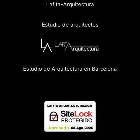
Lafita-Arquitectura
Estudio de arquitectos
Estudio de Arquitectura en Barcelona