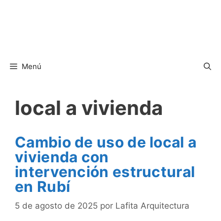
Menú
local a vivienda
Cambio de uso de local a
vivienda con
intervención estructural
en Rubí
5 de agosto de 2025
por
Lafita Arquitectura