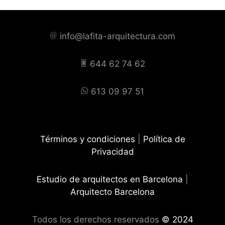
info@lafita-arquitectura.com
644 62 74 62
613 09 97 51
Términos y condiciones
|
Política de
Privacidad
Estudio de arquitectos en Barcelona
|
Arquitecto Barcelona
Todos los derechos reservados
© 2024