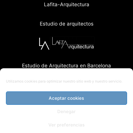
Lafita-Arquitectura
Estudio de arquitectos
Estudio de Arquitectura en Barcelona
Utilizamos cookies para optimizar nuestro sitio web y nuestro servicio.
Aceptar cookies
Denegar
Ver preferencias