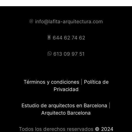
info@lafita-arquitectura.com
644 62 74 62
613 09 97 51
Términos y condiciones
|
Política de
Privacidad
Estudio de arquitectos en Barcelona
|
Arquitecto Barcelona
Todos los derechos reservados
© 2024