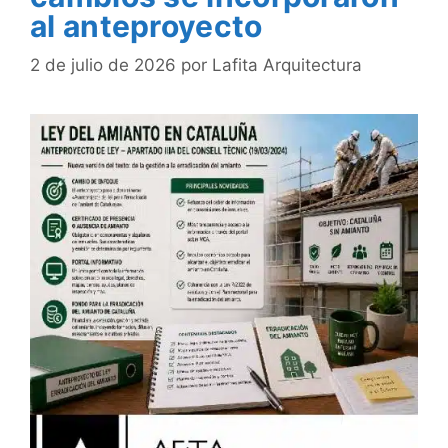
al anteproyecto
2 de julio de 2026
por
Lafita Arquitectura