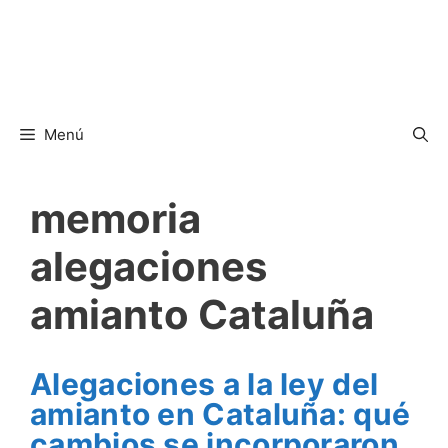
Menú
memoria
alegaciones
amianto Cataluña
Alegaciones a la ley del
amianto en Cataluña: qué
cambios se incorporaron