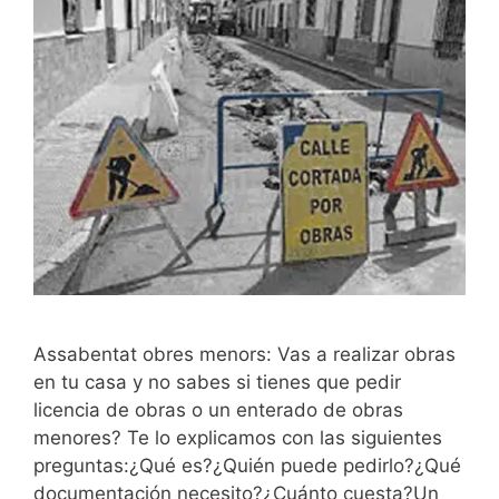
Assabentat obres menors: Vas a realizar obras
en tu casa y no sabes si tienes que pedir
licencia de obras o un enterado de obras
menores? Te lo explicamos con las siguientes
preguntas:¿Qué es?¿Quién puede pedirlo?¿Qué
documentación necesito?¿Cuánto cuesta?Un