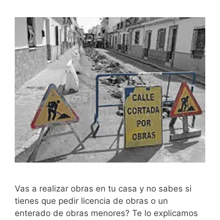
Vas a realizar obras en tu casa y no sabes si
tienes que pedir licencia de obras o un
enterado de obras menores? Te lo explicamos