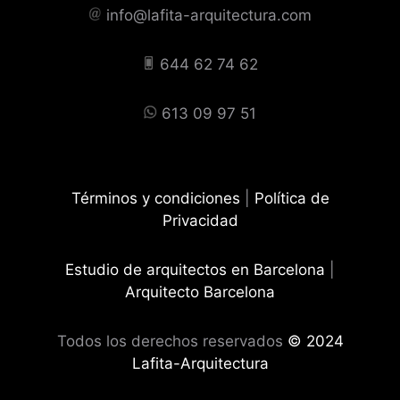
info@lafita-arquitectura.com
644 62 74 62
613 09 97 51
Términos y condiciones
|
Política de
Privacidad
Estudio de arquitectos en Barcelona
|
Arquitecto Barcelona
Todos los derechos reservados
© 2024
Lafita-Arquitectura