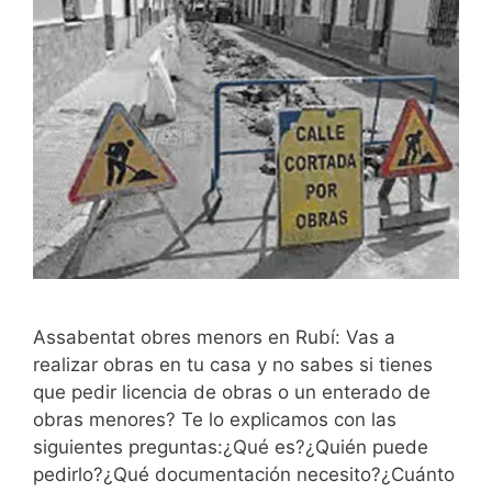
Assabentat obres menors en Rubí: Vas a
realizar obras en tu casa y no sabes si tienes
que pedir licencia de obras o un enterado de
obras menores? Te lo explicamos con las
siguientes preguntas:¿Qué es?¿Quién puede
pedirlo?¿Qué documentación necesito?¿Cuánto