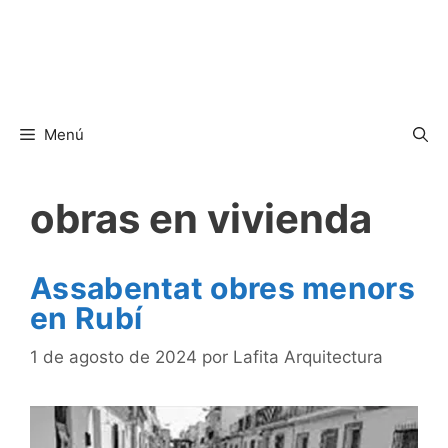
Menú
obras en vivienda
Assabentat obres menors
en Rubí
1 de agosto de 2024
por
Lafita Arquitectura