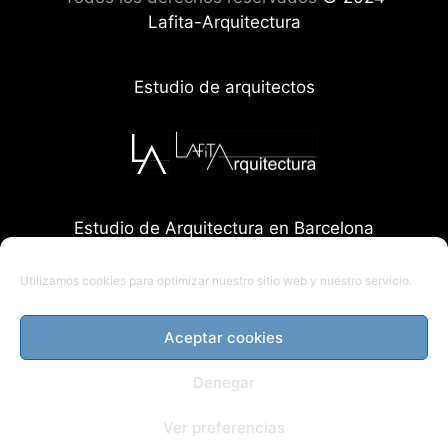
Lafita-Arquitectura
Estudio de arquitectos
Estudio de Arquitectura en Barcelona
Utilizamos cookies para optimizar nuestro sitio web y nuestro servicio.
Aceptar cookies
Denegar
Ver preferencias