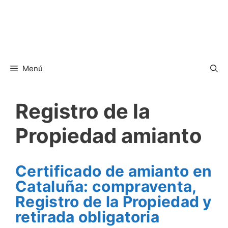
Menú
Registro de la
Propiedad amianto
Certificado de amianto en
Cataluña: compraventa,
Registro de la Propiedad y
retirada obligatoria