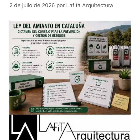
2 de julio de 2026
por
Lafita Arquitectura