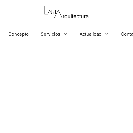
Concepto
Servicios
Actualidad
Conta