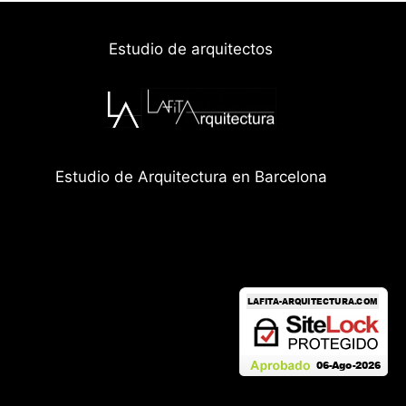
Estudio de arquitectos
Estudio de Arquitectura en Barcelona