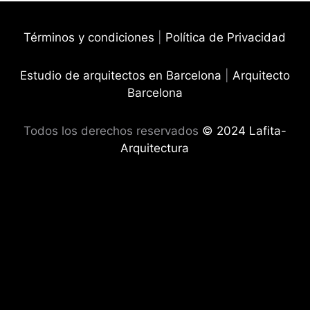
Términos y condiciones
|
Política de Privacidad
Estudio de arquitectos en Barcelona
|
Arquitecto
Barcelona
Todos los derechos reservados
© 2024 Lafita-
Arquitectura