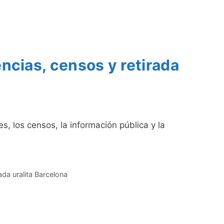
ncias, censos y retirada
s, los censos, la información pública y la
rada uralita Barcelona