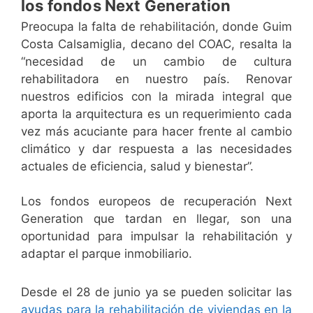
los fondos Next Generation
Preocupa la falta de rehabilitación, donde Guim
Costa Calsamiglia, decano del COAC, resalta la
“necesidad de un cambio de cultura
rehabilitadora en nuestro país. Renovar
nuestros edificios con la mirada integral que
aporta la arquitectura es un requerimiento cada
vez más acuciante para hacer frente al cambio
climático y dar respuesta a las necesidades
actuales de eficiencia, salud y bienestar”.
Los fondos europeos de recuperación Next
Generation que tardan en llegar, son una
oportunidad para impulsar la rehabilitación y
adaptar el parque inmobiliario.
Desde el 28 de junio ya se pueden solicitar las
ayudas para la rehabilitación de viviendas en la