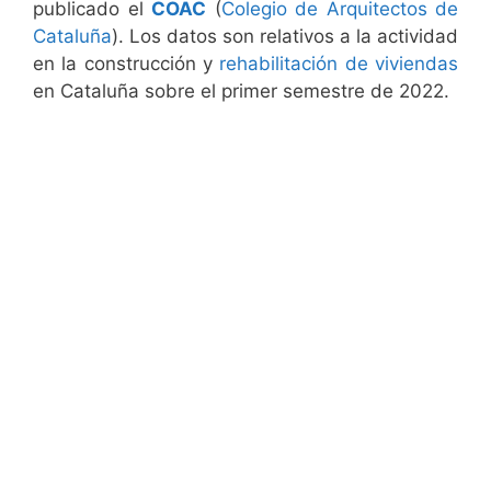
publicado el
COAC
(
Colegio de Arquitectos de
Cataluña
). Los datos son relativos a la actividad
en la construcción y
rehabilitación de viviendas
en Cataluña sobre el primer semestre de 2022.