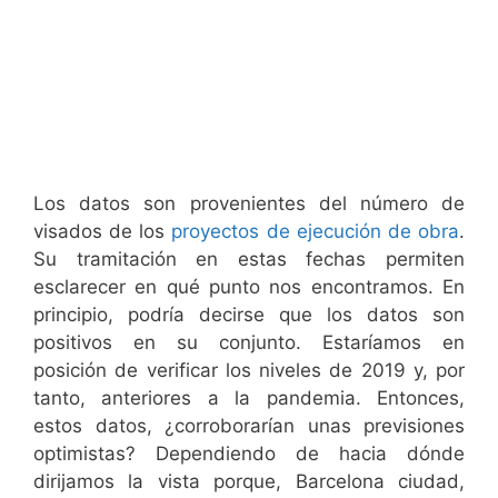
Los datos son provenientes del número de
visados de los
proyectos de ejecución de obra
.
Su tramitación en estas fechas permiten
esclarecer en qué punto nos encontramos. En
principio, podría decirse que los datos son
positivos en su conjunto. Estaríamos en
posición de verificar los niveles de 2019 y, por
tanto, anteriores a la pandemia. Entonces,
estos datos, ¿corroborarían unas previsiones
optimistas? Dependiendo de hacia dónde
dirijamos la vista porque, Barcelona ciudad,