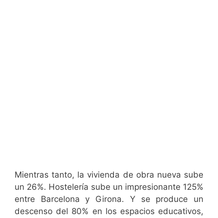
Mientras tanto, la vivienda de obra nueva sube
un 26%. Hostelería sube un impresionante 125%
entre Barcelona y Girona. Y se produce un
descenso del 80% en los espacios educativos,