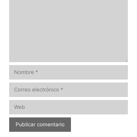
Nombre
Correo
electrónico
Web