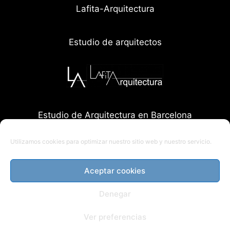
Lafita-Arquitectura
Estudio de arquitectos
Estudio de Arquitectura en Barcelona
Utilizamos cookies para optimizar nuestro sitio web y nuestro servicio.
Aceptar cookies
Denegar
Ver preferencias