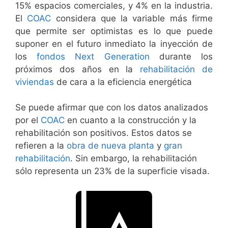
15% espacios comerciales, y 4% en la industria.
El
COAC
considera que la variable más firme
que permite ser optimistas es lo que puede
suponer en el futuro inmediato la inyección de
los
fondos Next Generation
durante los
próximos dos años en la
rehabilitación de
viviendas
de cara a la eficiencia energética
Se puede afirmar que con los datos analizados
por el
COAC
en cuanto a la construcción y la
rehabilitación son positivos. Estos datos se
refieren a la
obra de nueva planta
y
gran
rehabilitación
. Sin embargo, la rehabilitación
sólo representa un 23% de la superficie visada.