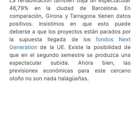
La rehabilitación también baja un espectacular
46,79% en la ciudad de Barcelona. En
comparación, Girona y Tarragona tienen datos
positivos. Insistimos en que esto puede
deberse a que los proyectos están parados por
la supuesta llegada de los
fondos Next
Generation
de la UE. Existe la posibilidad de
que en el segundo semestre se produzca una
espectacular subida. Ahora bien, las
previsiones económicas para este cercano
otoño no son nada halagüeñas.