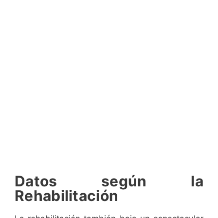
Datos según la
Rehabilitación