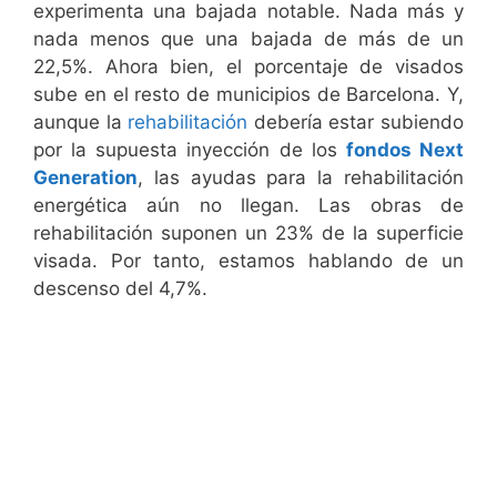
experimenta una bajada notable. Nada más y
nada menos que una bajada de más de un
22,5%. Ahora bien, el porcentaje de visados
sube en el resto de municipios de Barcelona. Y,
aunque la
rehabilitación
debería estar subiendo
por la supuesta inyección de los
fondos Next
Generation
, las ayudas para la rehabilitación
energética aún no llegan. Las obras de
rehabilitación suponen un 23% de la superficie
visada. Por tanto, estamos hablando de un
descenso del 4,7%.