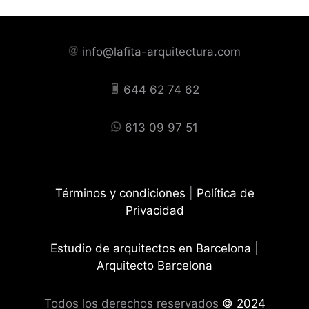
info@lafita-arquitectura.com
644 62 74 62
613 09 97 51
Términos y condiciones
|
Política de
Privacidad
Estudio de arquitectos en Barcelona
|
Arquitecto Barcelona
Todos los derechos reservados
© 2024