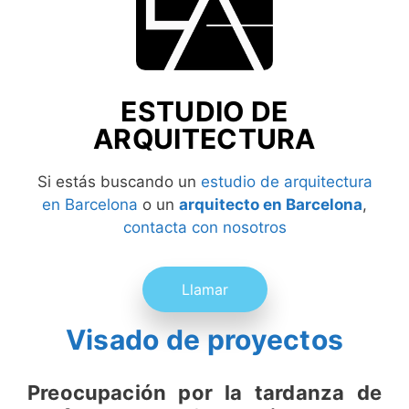
ESTUDIO DE
ARQUITECTURA
Si estás buscando un
estudio de arquitectura
en Barcelona
o un
arquitecto en Barcelona
,
contacta con nosotros
Llamar
Visado de proyectos
Preocupación por la tardanza de