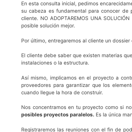
En esta consulta inicial, pedimos encarecidame
su cabeza es fundamental para conocer de pri
cliente. NO ADOPTAREMOS UNA SOLUCIÓN ESP
posible solución mejor.
Por último, entregaremos al cliente un dossier
El cliente debe saber que existen materias que
instalaciones o la estructura.
Así mismo, implicamos en el proyecto a contr
proveedores para garantizar que los elemento
cuando llegue la hora de construir.
Nos concentramos en tu proyecto como si no 
posibles proyectos paralelos.
Es la única man
Registraremos las reuniones con el fin de pod