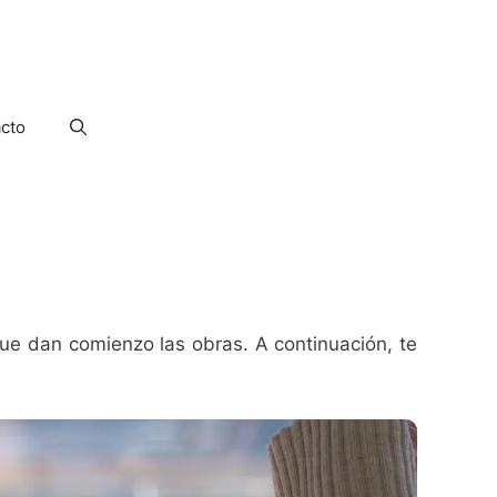
cto
ue dan comienzo las obras. A continuación, te