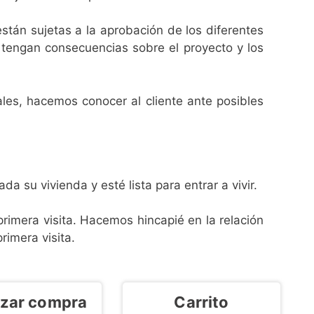
stán sujetas a la aprobación de los diferentes
tengan consecuencias sobre el proyecto y los
ales, hacemos conocer al cliente ante posibles
a su vivienda y esté lista para entrar a vivir.
rimera visita. Hacemos hincapié en la relación
rimera visita.