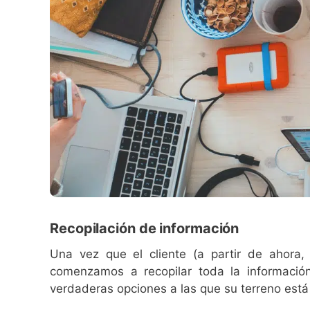
Recopilación de información
Una vez que el cliente (a partir de ahora
comenzamos a recopilar toda la información
verdaderas opciones a las que su terreno está