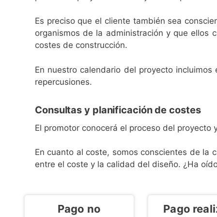
Es preciso que el cliente también sea conscie
organismos de la administración y que ellos
costes de construcción.
En nuestro calendario del proyecto incluimos 
repercusiones.
Consultas y planificación de costes
El promotor conocerá el proceso del proyecto y,
En cuanto al coste, somos conscientes de la c
entre el coste y la calidad del diseño. ¿Ha oído
Tienda
Represent