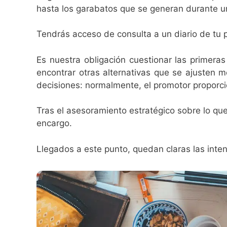
hasta los garabatos que se generan durante un
Tendrás acceso de consulta a un diario de tu 
Es nuestra obligación cuestionar las primera
encontrar otras alternativas que se ajusten 
decisiones: normalmente, el promotor proporci
Tras el asesoramiento estratégico sobre lo que
encargo.
Llegados a este punto, quedan claras las inten