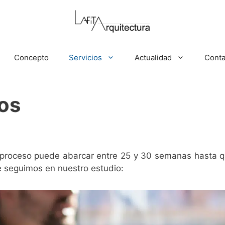
Concepto
Servicios
Actualidad
Conta
os
e proceso puede abarcar entre 25 y 30 semanas hasta q
 seguimos en nuestro estudio: