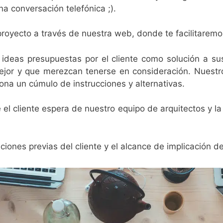
a conversación telefónica ;).
proyecto a través de nuestra web, donde te facilitaremo
s ideas presupuestas por el cliente como solución a 
mejor y que merezcan tenerse en consideración. Nuestr
ona un cúmulo de instrucciones y alternativas.
 el cliente espera de nuestro equipo de arquitectos y 
ciones previas del cliente y el alcance de implicación d