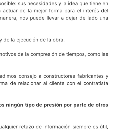
posible: sus necesidades y la idea que tiene en
 actuar de la mejor forma para el interés del
era, nos puede llevar a dejar de lado una
 de la ejecución de la obra.
r motivos de la compresión de tiempos, como las
pedimos consejo a constructores fabricantes y
a de relacionar al cliente con el contratista
s ningún tipo de presión por parte de otros
alquier retazo de información siempre es útil,