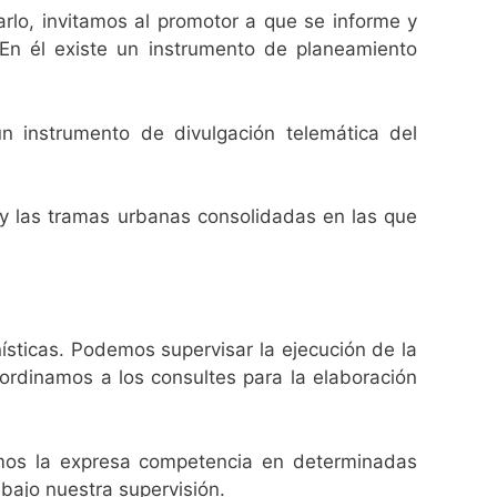
rlo, invitamos al promotor a que se informe y
 En él existe un instrumento de planeamiento
n instrumento de divulgación telemática del
s y las tramas urbanas consolidadas en las que
ísticas. Podemos supervisar la ejecución de la
oordinamos a los consultes para la elaboración
mos la expresa competencia en determinadas
bajo nuestra supervisión.