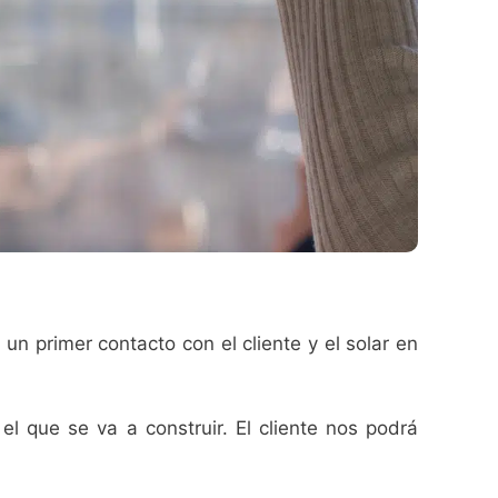
un primer contacto con el cliente y el solar en
el que se va a construir. El cliente nos podrá