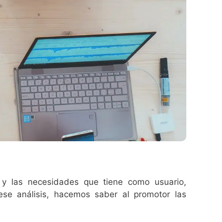
 y las necesidades que tiene como usuario,
ese análisis, hacemos saber al promotor las