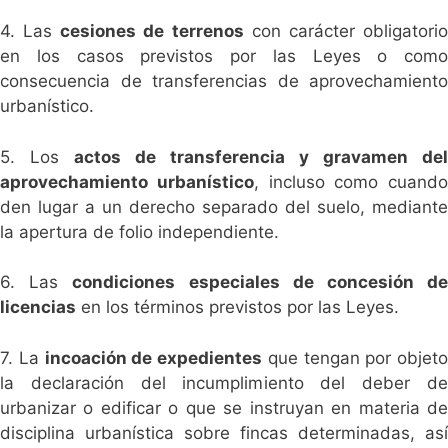
4. Las
cesiones de terrenos
con carácter obligatori
en los casos previstos por las Leyes o como
consecuencia de transferencias de aprovechamiento
urbanístico.
5. Los
actos de transferencia y gravamen del
aprovechamiento urbanístico
, incluso como cuando
den lugar a un derecho separado del suelo, mediante
la apertura de folio independiente.
6. Las
condiciones especiales de concesión d
licencias
en los términos previstos por las Leyes.
7. La
incoación de expedientes
que tengan por objeto
la declaración del incumplimiento del deber de
urbanizar o edificar o que se instruyan en materia de
disciplina urbanística sobre fincas determinadas, así