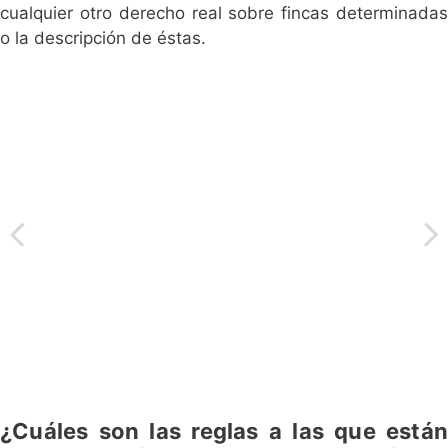
cualquier otro derecho real sobre fincas determinadas
o la descripción de éstas.
¿Cuáles son las reglas a las que están