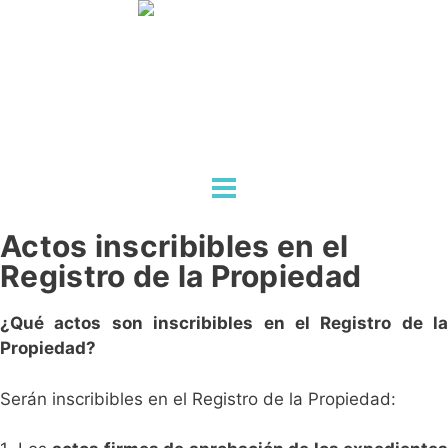
ESTUDIO
CONCEPTO
SERVICIOS
ACTUALIDAD
CONTACTO
Actos inscribibles en el
Registro de la Propiedad
¿Qué actos son inscribibles en el Registro de la
Propiedad?
Serán inscribibles en el Registro de la Propiedad: