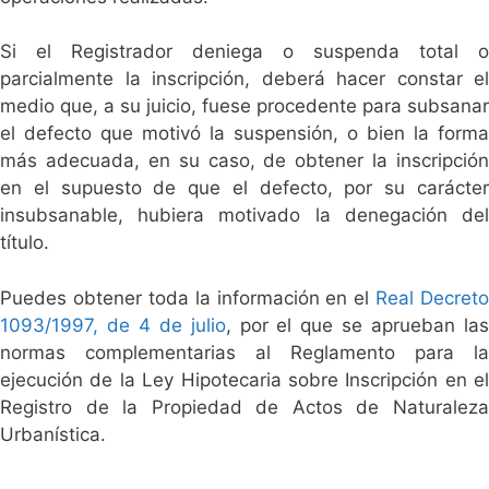
Si el Registrador deniega o suspenda total o
parcialmente la inscripción, deberá hacer constar el
medio que, a su juicio, fuese procedente para subsanar
el defecto que motivó la suspensión, o bien la forma
más adecuada, en su caso, de obtener la inscripción
en el supuesto de que el defecto, por su carácter
insubsanable, hubiera motivado la denegación del
título.
Puedes obtener toda la información en el
Real Decreto
1093/1997, de 4 de julio
, por el que se aprueban la
normas complementarias al Reglamento para la
ejecución de la Ley Hipotecaria sobre Inscripción en el
Registro de la Propiedad de Actos de Naturaleza
Urbanística.