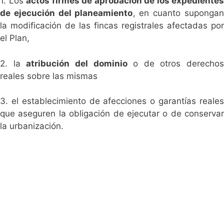
1. Los
actos firmes de aprobación de los expedientes
de ejecución del planeamiento
, en cuanto supongan
la modificación de las fincas registrales afectadas por
el Plan,
2. la
atribución del dominio
o de otros derechos
reales sobre las mismas
3. el establecimiento de afecciones o garantías reales
que aseguren la obligación de ejecutar o de conservar
la urbanización.