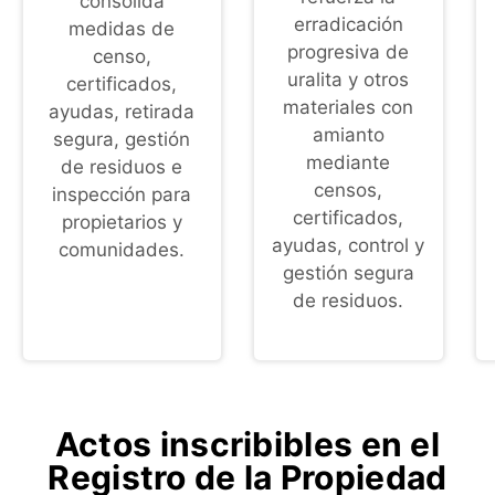
consolida
erradicación
medidas de
progresiva de
censo,
uralita y otros
certificados,
materiales con
ayudas, retirada
amianto
segura, gestión
mediante
de residuos e
censos,
inspección para
certificados,
propietarios y
ayudas, control y
comunidades.
gestión segura
de residuos.
Actos inscribibles en el
Registro de la Propiedad