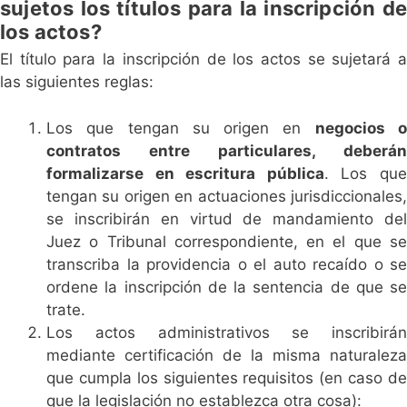
sujetos los títulos para la inscripción de
los actos?
El título para la inscripción de los actos se sujetará a
las siguientes reglas:
Los que tengan su origen en
negocios 
contratos entre particulares, deberán
formalizarse en escritura pública
. Los qu
tengan su origen en actuaciones jurisdiccionales,
se inscribirán en virtud de mandamiento del
Juez o Tribunal correspondiente, en el que se
transcriba la providencia o el auto recaído o se
ordene la inscripción de la sentencia de que se
trate.
Los actos administrativos se inscribirán
mediante certificación de la misma naturaleza
que cumpla los siguientes requisitos (en caso de
que la legislación no establezca otra cosa):