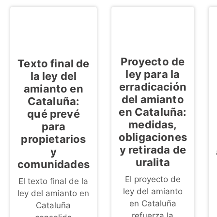
Proyecto de
Texto final de
ley para la
la ley del
erradicación
amianto en
del amianto
Cataluña:
en Cataluña:
qué prevé
medidas,
para
obligaciones
propietarios
y retirada de
y
uralita
comunidades
El proyecto de
El texto final de la
ley del amianto
ley del amianto en
en Cataluña
Cataluña
refuerza la