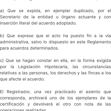
a) Que se expida, en ejemplar duplicado, por el
Secretario de la entidad u órgano actuante y con
inserción literal del acuerdo adoptado.
b) Que exprese que el acto ha puesto fin a la vía
administrativa, salvo lo dispuesto en este Reglamento
para acuerdos determinados.
c) Que se hagan constar en ella, en la forma exigida
por la Legislación Hipotecaria, las circunstancias
relativas a las personas, los derechos y las fincas a los
que afecte el acuerdo.
El Registrador, una vez practicado el asiento que
corresponda, archivará uno de los ejemplares de la
certificación y devolverá el otro con nota de las
operaciones realizadas.