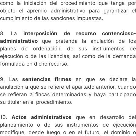
como la iniciación del procedimiento que tenga por
objeto el apremio administrativo para garantizar el
cumplimiento de las sanciones impuestas.
8. La
interposición de recurso contencioso
administrativo
que pretenda la anulación de los
planes de ordenación, de sus instrumentos de
ejecución o de las licencias, así como de la demanda
formulada en dicho recurso.
9. Las
sentencias firmes
en que se declare la
anulación a que se refiere el apartado anterior, cuando
se refieran a fincas determinadas y haya participado
su titular en el procedimiento.
10.
Actos administrativos
que en desarrollo de
planeamiento o de sus instrumentos de ejecución
modifique, desde luego o en el futuro, el dominio o