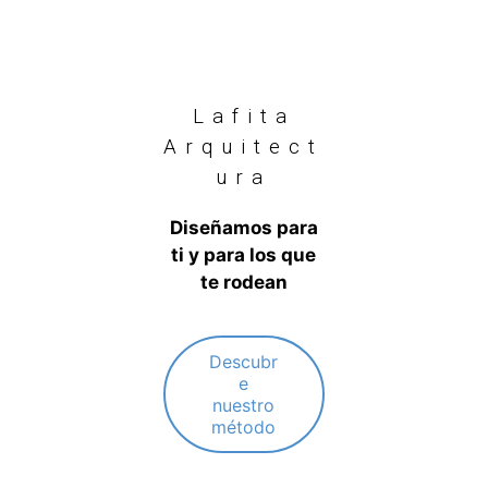
Lafita
Arquitect
ura
Diseñamos para
ti y para los que
te rodean
Descubr
e
nuestro
método