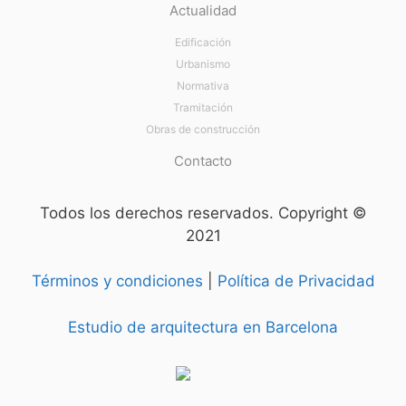
Actualidad
Edificación
Urbanismo
Normativa
Tramitación
Obras de construcción
Contacto
Todos los derechos reservados.
Copyright ©
2021
Términos y condiciones
|
Política de Privacidad
Estudio de arquitectura en Barcelona