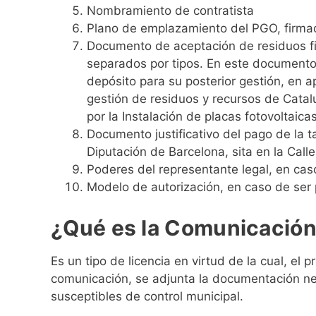
Nombramiento de contratista
Plano de emplazamiento del PGO, firma
Documento de aceptación de residuos fir
separados por tipos. En este documento 
depósito para su posterior gestión, en a
gestión de residuos y recursos de Catal
por la Instalación de placas fotovoltaicas
Documento justificativo del pago de la 
Diputación de Barcelona, sita en la Calle
Poderes del representante legal, en caso
Modelo de autorización, en caso de ser 
¿Qué es la Comunicación
Es un tipo de licencia en virtud de la cual, e
comunicación, se adjunta la documentación nece
susceptibles de control municipal.