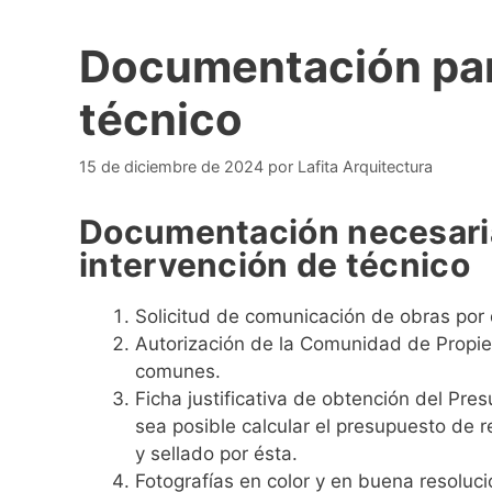
Documentación para
técnico
15 de diciembre de 2024
por
Lafita Arquitectura
Documentación necesaria 
intervención de técnico
Solicitud de comunicación de obras por
Autorización de la Comunidad de Propiet
comunes.
Ficha justificativa de obtención del Pre
sea posible calcular el presupuesto de 
y sellado por ésta.
Fotografías en color y en buena resoluci