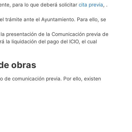
nte, para lo que deberá solicitar
cita previa
, .
el trámite ante el Ayuntamiento. Para ello, se
 la presentación de la Comunicación previa de
á la liquidación del pago del ICIO, el cual
de obras
 de comunicación previa. Por ello, existen