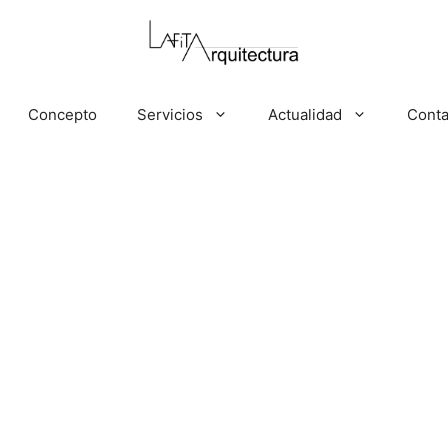
Concepto
Servicios
Actualidad
Conta