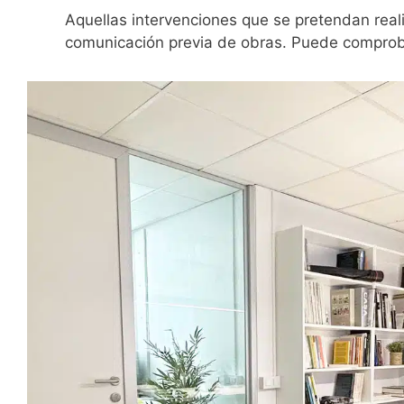
Aquellas intervenciones que se pretendan reali
comunicación previa de obras. Puede comproba