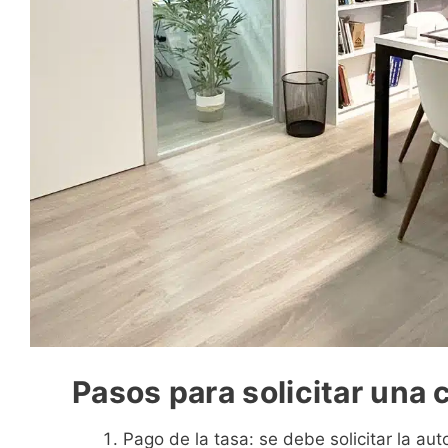
Pasos para solicitar una
Pago de la tasa: se debe solicitar la aut