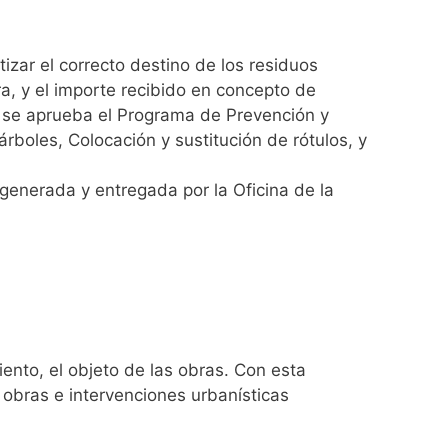
zar el correcto destino de los residuos
a, y el importe recibido en concepto de
ue se aprueba el Programa de Prevención y
rboles, Colocación y sustitución de rótulos, y
 generada y entregada por la Oficina de la
ento, el objeto de las obras. Con esta
 obras e intervenciones urbanísticas