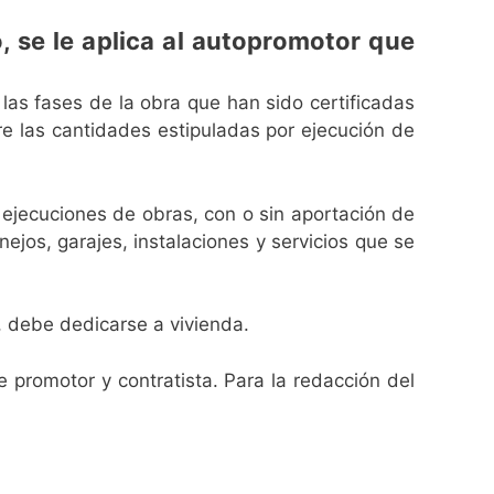
, se le aplica al autopromotor que
 las fases de la obra que han sido certificadas
ere las cantidades estipuladas por ejecución de
s ejecuciones de obras, con o sin aportación de
anejos, garajes, instalaciones y servicios que se
n, debe dedicarse a vivienda.
 promotor y contratista. Para la redacción del