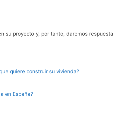
en su proyecto y, por tanto, daremos respuesta
que quiere construir su vivienda?
sa en España?