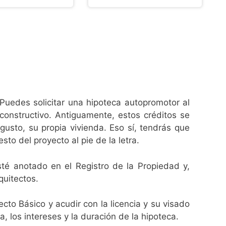
 Puedes solicitar una hipoteca autopromotor al
constructivo. Antiguamente, estos créditos se
 gusto, su propia vivienda. Eso sí, tendrás que
to del proyecto al pie de la letra.
té anotado en el Registro de la Propiedad y,
quitectos.
cto Básico y acudir con la licencia y su visado
, los intereses y la duración de la hipoteca.