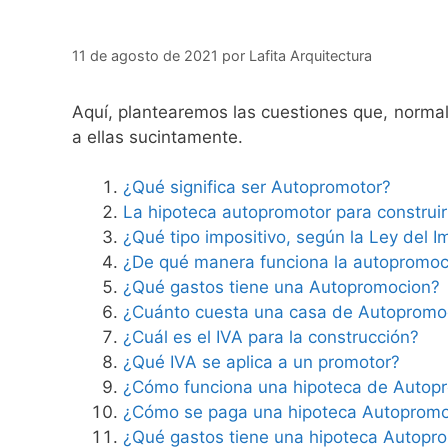
11 de agosto de 2021
por
Lafita Arquitectura
Aquí, plantearemos las cuestiones que, normal
a ellas sucintamente.
¿Qué significa ser Autopromotor?
La hipoteca autopromotor para construir 
¿Qué tipo impositivo, según la Ley del I
¿De qué manera funciona la autopromoc
¿Qué gastos tiene una Autopromocion?
¿Cuánto cuesta una casa de Autopromoc
¿Cuál es el IVA para la construcción?
¿Qué IVA se aplica a un promotor?
¿Cómo funciona una hipoteca de Autop
¿Cómo se paga una hipoteca Autopromo
¿Qué gastos tiene una hipoteca Autopr