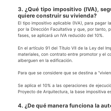
3. ¿Qué tipo impositivo (IVA), se
quiere construir su vivienda?
El tipo impositivo aplicable (IVA), para pagar 
por la Dirección Facultativa y que, por tanto,
fases, se aplicará un IVA reducido del 10%.
En el artículo 91 del Título VII de la Ley del
materiales, con contrato entre promotor y el con
alberguen en la edificación.
Para que se considere que se destina a “vivien
Se aplica el 10% a las operaciones de ejecuci
Proyecto de Arquitectura, la base impositiva e
4. ¿De qué manera funciona la au