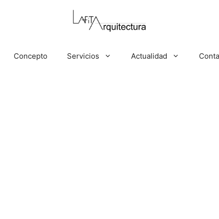
Concepto
Servicios
Actualidad
Conta